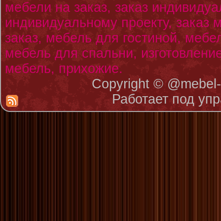
мебели на заказ, заказ индивидуа
индивидуальному проекту, заказ
заказ, мебель для гостиной, мебе
мебель для спальни, изготовлени
мебель, прихожие.
Copyright © @mebe
Работает под уп