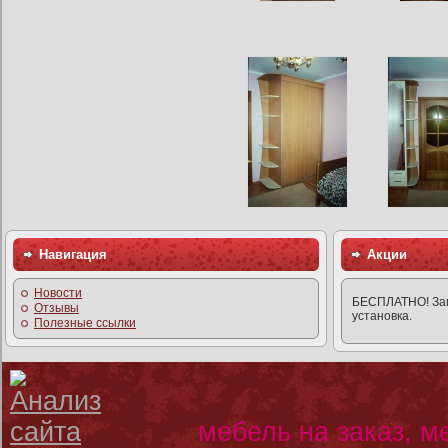
Навигация
Акции
Новости
БЕСПЛАТНО! Заме
Отзывы
установка.
Полезные ссылки
мебель на заказ, м