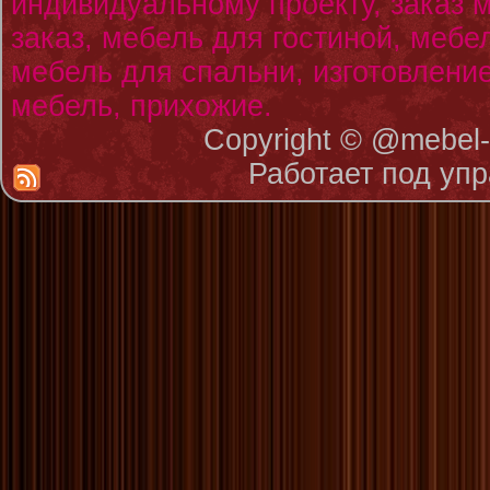
индивидуальному проекту, заказ
заказ, мебель для гостиной, мебе
мебель для спальни, изготовлени
мебель, прихожие.
Copyright © @mebe
Работает под уп